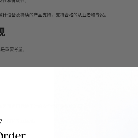
及性和有效性。
微针设备及持续的产品支持，支持合格的从业者和专家。
规
法规是重要考量。
按照预期用途使用时的安全性、有效性和质量。
的指南和专业标准。
F
Order