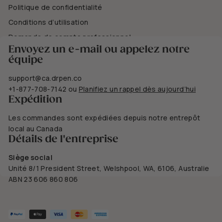
Politique de confidentialité
Conditions d’utilisation
Demande de compte professionnel
Envoyez un e-mail ou appelez notre
équipe
support@ca.drpen.co
+1-877-708-7142
ou
Planifiez un rappel dès aujourd’hui
Expédition
Les commandes sont expédiées depuis notre entrepôt
local au Canada
Détails de l'entreprise
Siège social
Unité 8/1 President Street, Welshpool, WA, 6106, Australie
ABN 23 606 860 806