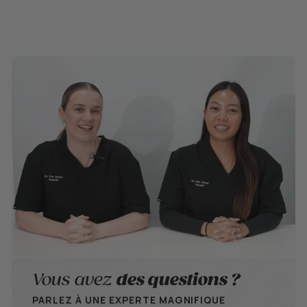
Vous avez
des questions ?
PARLEZ À UNE EXPERTE MAGNIFIQUE