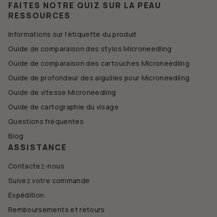
FAITES NOTRE QUIZ SUR LA PEAU
RESSOURCES
Informations sur l’étiquette du produit
Guide de comparaison des stylos Microneedling
Guide de comparaison des cartouches Microneedling
Guide de profondeur des aiguilles pour Microneedling
Guide de vitesse Microneedling
Guide de cartographie du visage
Questions fréquentes
Blog
ASSISTANCE
Contactez-nous
Suivez votre commande
Expédition
Remboursements et retours