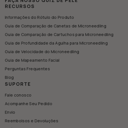
FAÇA NOSSO QUIZ DE PELE
RECURSOS
Informações do Rótulo do Produto
Guia de Comparação de Canetas de Microneedling
Guia de Comparação de Cartuchos para Microneedling
Guia de Profundidade da Agulha para Microneedling
Guia de Velocidade do Microneedling
Guia de Mapeamento Facial
Perguntas Frequentes
Blog
SUPORTE
Fale conosco
Acompanhe Seu Pedido
Envio
Reembolsos e Devoluções