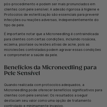
pós-procedimento e podem ser mais pronunciados em
clientes com pele sensível. A adesão rigorosa à higiene e
Protocolos de esterilização são essenciais para prevenir
infecções ou reações adversas, independentemente do
tipo de pele.
É importante notar que a Microneedling é contraindicada
para clientes com certas condições, incluindo rosácea,
eczema, psoríase ou lesões ativas de acne, pois as
microlesões controladas podem agravar essas condições
e comprometer a saúde da pele.
Benefícios da Microneedling para
Pele Sensível
Quando realizada com protocolos adequados, a
Microneedling pode oferecer benefícios significativos para
clientes com pele sensível. Os resultados a seguir
destacam seu valor como uma opção de tratamento
controlado e minimamente invasivo.