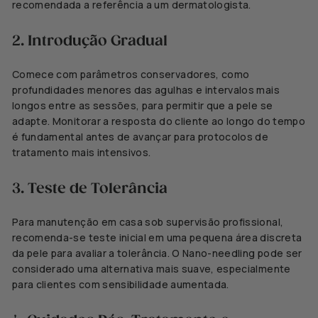
recomendada a referência a um dermatologista.
2. Introdução Gradual
Comece com parâmetros conservadores, como
profundidades menores das agulhas e intervalos mais
longos entre as sessões, para permitir que a pele se
adapte. Monitorar a resposta do cliente ao longo do tempo
é fundamental antes de avançar para protocolos de
tratamento mais intensivos.
3. Teste de Tolerância
Para manutenção em casa sob supervisão profissional,
recomenda-se teste inicial em uma pequena área discreta
da pele para avaliar a tolerância. O Nano-needling pode ser
considerado uma alternativa mais suave, especialmente
para clientes com sensibilidade aumentada.