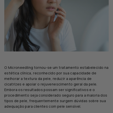
O Microneedling tornou-se um tratamento estabelecido na
estética clínica, reconhecido por sua capacidade de
melhorar a textura da pele, reduzir a aparência de
cicatrizes e apoiar o rejuvenescimento geral da pele.
Embora os resultados possam ser significativos e o
procedimento seja considerado seguro para a maioria dos
tipos de pele, frequentemente surgem dúvidas sobre sua
adequação para clientes com pele sensível.