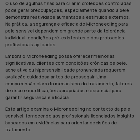
O uso de agulhas finas para criar microlesões controladas
pode gerar preocupações, especialmente quando a pele
demonstra reatividade aumentada a estímulos externos.
Na prática, a segurança e eficácia do Microneedling para
pele sensível dependem em grande parte da tolerância
individual, condições pré-existentes e dos protocolos
profissionais aplicados.
Embora o Microneedling possa oferecer melhorias
significativas, clientes com condições crônicas de pele,
acne ativa ou hipersensibilidade pronunciada requerem
avaliação cuidadosa antes de prosseguir. Uma
compreensão clara do mecanismo do tratamento, fatores
de risco e modificações apropriadas é essencial para
garantir segurança e eficácia.
Este artigo examina o Microneedling no contexto da pele
sensível, fornecendo aos profissionais licenciados insights
baseados em evidências para orientar decisões de
tratamento.