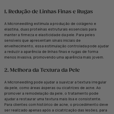
1. Redução de Linhas Finas e Rugas
A Microneedling estimula a produção de colágeno e
elastina, duas proteínas estruturais essenciais para
manter a firmeza e elasticidade da pele. Para peles
sensíveis que apresentam sinais iniciais de
envelhecimento, essa estimulação controlada pode ajudar
a reduzir a aparência de linhas finas e rugas de forma
menos invasiva, promovendo uma aparência mais jovem.
2. Melhora da Textura da Pele
A Microneedling pode ajudar a suavizar a textura irregular
da pele, como áreas ásperas ou cicatrizes de acne. Ao
promover a remodelação da pele, o tratamento pode
ajudar a restaurar uma textura mais lisa e consistente.
Para clientes com histórico de acne, o procedimento deve
ser realizado apenas após a cicatrização das lesões, para