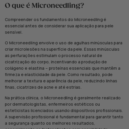
O que é Microneedling?
Compreender os fundamentos do Microneedling é
essencial antes de considerar sua aplicação para pele
sensível.
O Microneedling envolve o uso de agulhas minúsculas para
criar microlesões na superfície da pele. Essas
minúsculas
as perfurações estimulam o processo natural de
cicatrização do corpo, incentivando a produção de
colágeno e elastina – proteínas essenciais que mantêm a
firmeza e elasticidade da pele. Como resultado, pode
melhorar a textura e aparência da pele, reduzindo linhas
finas, cicatrizes de acne e até estrias.
Na prática clínica, o Microneedling é geralmente realizado
por dermatologistas, enfermeiros estéticos ou
esteticistas licenciados usando dispositivos profissionais.
A supervisão profissional é fundamental para garantir tanto
a segurança quanto os melhores resultados,