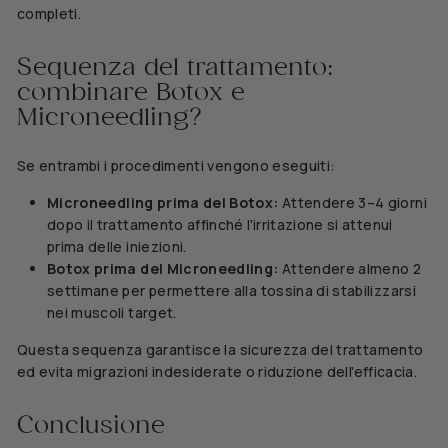
completi.
Sequenza del trattamento:
combinare Botox e
Microneedling?
Se entrambi i procedimenti vengono eseguiti:
Microneedling prima del Botox:
Attendere 3–4 giorni
dopo il trattamento affinché l'irritazione si attenui
prima delle iniezioni.
Botox prima del Microneedling:
Attendere almeno 2
settimane per permettere alla tossina di stabilizzarsi
nei muscoli target.
Questa sequenza garantisce la sicurezza del trattamento
ed evita migrazioni indesiderate o riduzione dell'efficacia.
Conclusione