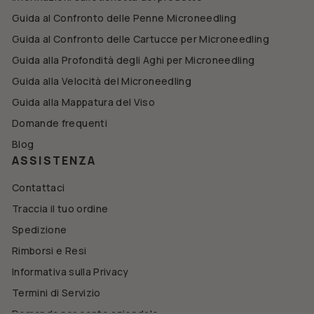
Guida al Confronto delle Penne Microneedling
Guida al Confronto delle Cartucce per Microneedling
Guida alla Profondità degli Aghi per Microneedling
Guida alla Velocità del Microneedling
Guida alla Mappatura del Viso
Domande frequenti
Blog
ASSISTENZA
Contattaci
Traccia il tuo ordine
Spedizione
Rimborsi e Resi
Informativa sulla Privacy
Termini di Servizio
Domanda per conto aziendale