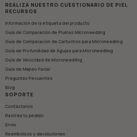
REALIZA NUESTRO CUESTIONARIO DE PIEL
RECURSOS
Información de la etiqueta del producto
Guía de Comparación de Plumas Microneedling
Guía de Comparación de Cartuchos para Microneedling
Guía de Profundidad de Agujas para Microneedling
Guía de Velocidad de Microneedling
Guía de Mapeo Facial
Preguntas frecuentes
Blog
SOPORTE
Contáctanos
Rastrea tu pedido
Envío
Reembolsos y devoluciones