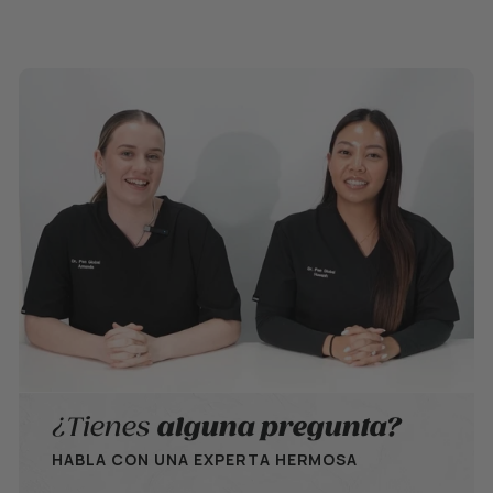
¿Tienes
alguna pregunta?
HABLA CON UNA EXPERTA HERMOSA