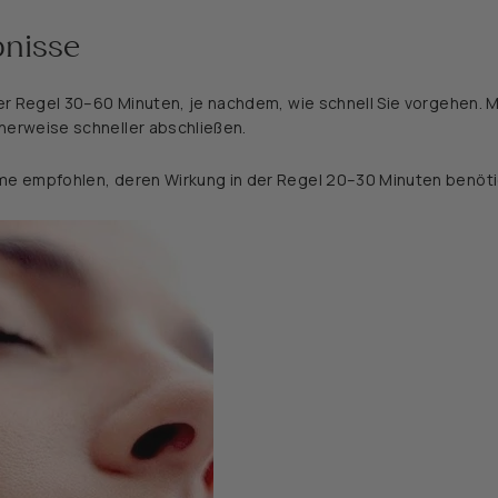
bnisse
er Regel 30–60 Minuten, je nachdem, wie schnell Sie vorgehen. M
erweise schneller abschließen.
e empfohlen, deren Wirkung in der Regel 20–30 Minuten benöti