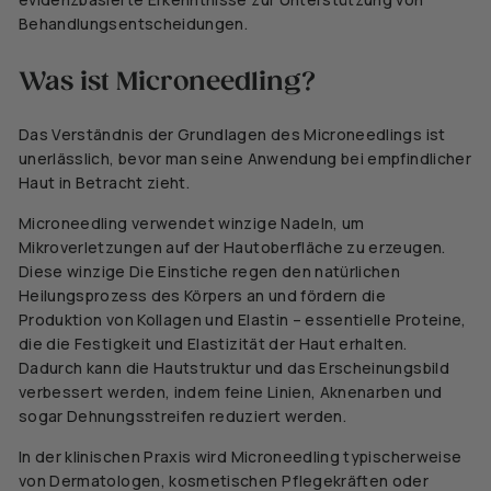
Behandlungsentscheidungen.
Was ist Microneedling?
Das Verständnis der Grundlagen des Microneedlings ist
unerlässlich, bevor man seine Anwendung bei empfindlicher
Haut in Betracht zieht.
Microneedling verwendet winzige Nadeln, um
Mikroverletzungen auf der Hautoberfläche zu erzeugen.
Diese
winzige
Die Einstiche regen den natürlichen
Heilungsprozess des Körpers an und fördern die
Produktion von Kollagen und Elastin – essentielle Proteine,
die die Festigkeit und Elastizität der Haut erhalten.
Dadurch kann die Hautstruktur und das Erscheinungsbild
verbessert werden, indem feine Linien, Aknenarben und
sogar Dehnungsstreifen reduziert werden.
In der klinischen Praxis wird Microneedling typischerweise
von Dermatologen, kosmetischen Pflegekräften oder