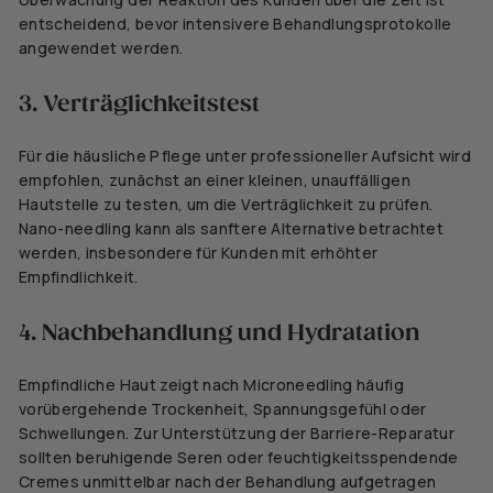
entscheidend, bevor intensivere Behandlungsprotokolle
angewendet werden.
3. Verträglichkeitstest
Für die häusliche Pflege unter professioneller Aufsicht wird
empfohlen, zunächst an einer kleinen, unauffälligen
Hautstelle zu testen, um die Verträglichkeit zu prüfen.
Nano-needling kann als sanftere Alternative betrachtet
werden, insbesondere für Kunden mit erhöhter
Empfindlichkeit.
4. Nachbehandlung und Hydratation
Empfindliche Haut zeigt nach Microneedling häufig
vorübergehende Trockenheit, Spannungsgefühl oder
Schwellungen. Zur Unterstützung der Barriere-Reparatur
sollten beruhigende Seren oder feuchtigkeitsspendende
Cremes unmittelbar nach der Behandlung aufgetragen