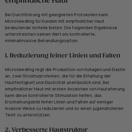
empfindliche Haut
Bei Durchführung mit geeigneten Protokollen kann
Microneedling für Kunden mit empfindlicher Haut
bedeutende Vorteile bieten. Die folgenden Ergebnisse
unterstreichen seinen Wert als kontrollierte,
minimalinvasive Behandlungsoption.
1. Reduzierung feiner Linien und Falten
Microneedling regt die Produktion von Kollagen und Elastin
an, zwei Strukturproteinen, die für die Erhaltung der
Hautfestigkeit und Elastizität unerlässlich sind. Bei
empfindlicher Haut mit ersten Anzeichen von Hautalterung
kann diese kontrollierte Stimulation helfen, das
Erscheinungsbild feiner Linien und Falten auf weniger
invasive Weise zu reduzieren und so einen jugendlicheren
Teint zu unterstützen.
2. Verbesserte Hautstruktur