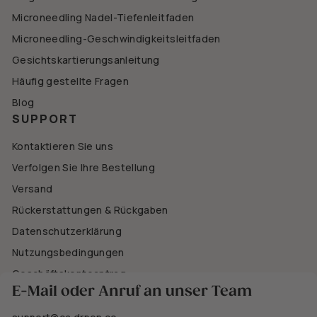
Microneedling Nadel-Tiefenleitfaden
Microneedling-Geschwindigkeitsleitfaden
Gesichtskartierungsanleitung
Häufig gestellte Fragen
Blog
SUPPORT
Kontaktieren Sie uns
Verfolgen Sie Ihre Bestellung
Versand
Rückerstattungen & Rückgaben
Datenschutzerklärung
Nutzungsbedingungen
Geschäftskontoantrag
E-Mail oder Anruf an unser Team