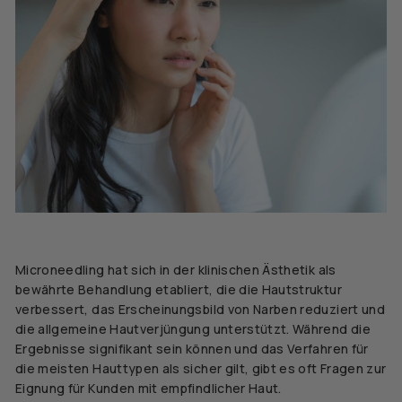
Microneedling hat sich in der klinischen Ästhetik als
bewährte Behandlung etabliert, die die Hautstruktur
verbessert, das Erscheinungsbild von Narben reduziert und
die allgemeine Hautverjüngung unterstützt. Während die
Ergebnisse signifikant sein können und das Verfahren für
die meisten Hauttypen als sicher gilt, gibt es oft Fragen zur
Eignung für Kunden mit empfindlicher Haut.