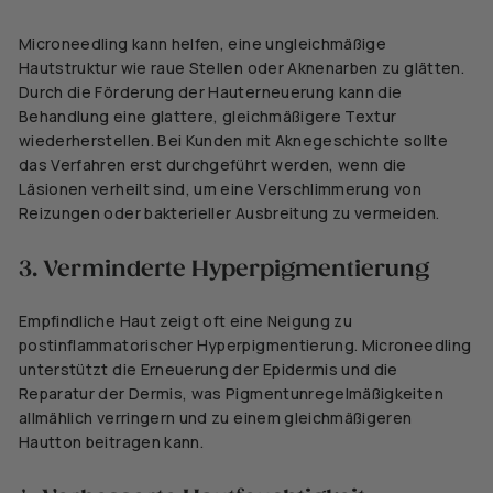
Microneedling kann helfen, eine ungleichmäßige
Hautstruktur wie raue Stellen oder Aknenarben zu glätten.
Durch die Förderung der Hauterneuerung kann die
Behandlung eine glattere, gleichmäßigere Textur
wiederherstellen. Bei Kunden mit Aknegeschichte sollte
das Verfahren erst durchgeführt werden, wenn die
Läsionen verheilt sind, um eine Verschlimmerung von
Reizungen oder bakterieller Ausbreitung zu vermeiden.
3. Verminderte Hyperpigmentierung
Empfindliche Haut zeigt oft eine Neigung zu
postinflammatorischer Hyperpigmentierung. Microneedling
unterstützt die Erneuerung der Epidermis und die
Reparatur der Dermis, was Pigmentunregelmäßigkeiten
allmählich verringern und zu einem gleichmäßigeren
Hautton beitragen kann.