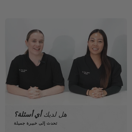
هل لديك
أي أسئلة؟
تحدث إلى خبيرة جميلة